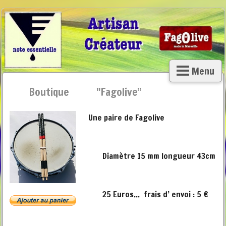
Menu
Boutique "Fagolive”
Une paire de Fagolive
Diamètre 15 mm longueur 43cm
25 Euros... frais d’ envoi : 5 €