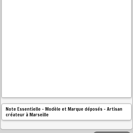
Note Essentielle - Modèle et Marque déposés - Artisan
créateur à Marseille