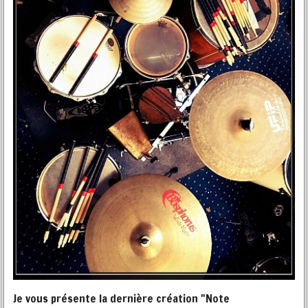
Je vous présente la dernière création "Note