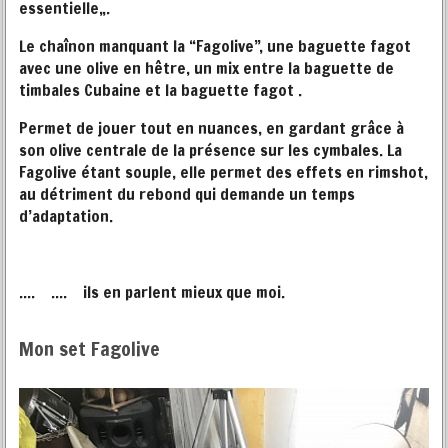
essentielle„.
Le chaînon manquant la “Fagolive”, une baguette fagot
avec une olive en hêtre, un mix entre la baguette de
timbales Cubaine et la baguette fagot .
Permet de jouer tout en nuances, en gardant grâce à
son olive centrale de la présence sur les cymbales. La
Fagolive étant souple, elle permet des effets en rimshot,
au détriment du rebond qui demande un temps
d’adaptation.
.... .... ils en parlent mieux que moi.
Mon set Fagolive