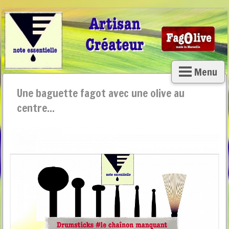
Menu
Une baguette fagot avec une olive au
centre...