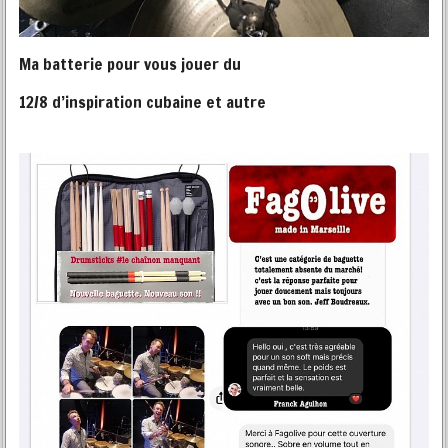
Ma batterie pour vous jouer du
12/8 d’inspiration cubaine et autre