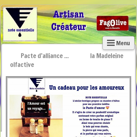
Menu
Pacte d’alliance ... la Madeleine
olfactive