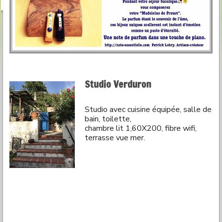
Studio Verduron
Studio avec cuisine équipée, salle de
bain, toilette,
chambre lit 1,60X200, fibre wifi,
terrasse vue mer.