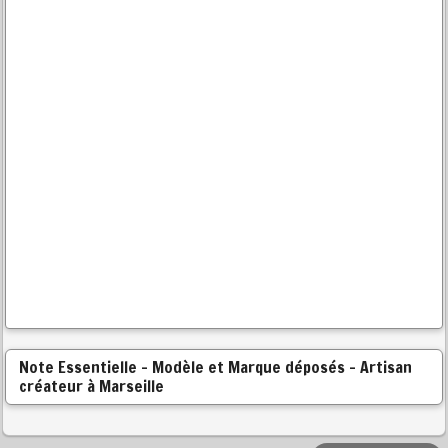
Note Essentielle - Modèle et Marque déposés - Artisan
créateur à Marseille